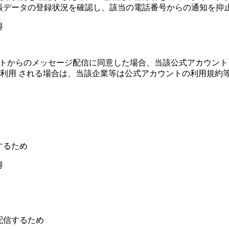
帳データの登録状況を確認し、該当の電話番号からの通知を抑
得
トからのメッセージ配信に同意した場合、当該公式アカウント
利用 される場合は、当該企業等は公式アカウントの利用規約
るため
得
信するため