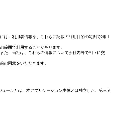
には、利用者情報を、これらに記載の利用目的の範囲で利用
の範囲で利用することがあります。
また、当社は、これらの情報について会社内外で相互に交
前の同意をいただきます。
ジュールとは、本アプリケーション本体とは独立した、第三者