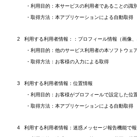
・利用目的：本サービスの利用者であることの識
・取得方法：本アプリケーションによる自動取得
2
利用する利用者情報：：プロフィール情報（画像、
・利用目的：他のサービス利用者の本ソフトウェ
・取得方法：お客様の入力による取得
3
利用する利用者情報：位置情報
・利用目的：お客様がプロフィールで設定した位
・取得方法：本アプリケーションによる自動取得
4
利用する利用者情報：迷惑メッセージ報告機能で報