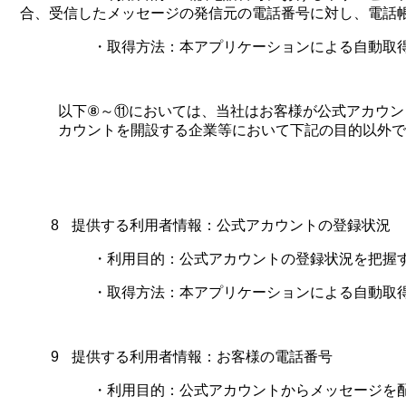
合、受信したメッセージの発信元の電話番号に対し、電話
・取得方法：本アプリケーションによる自動取
以下
⑧
～
⑪
においては、当社はお客様が公式アカウン
カウントを開設する企業等において下記の目的以外で
8
提供する利用者情報：公式アカウントの登録状況
・利用目的：公式アカウントの登録状況を把握す
・取得方法：本アプリケーションによる自動取
9
提供する利用者情報：お客様の電話番号
・利用目的：公式アカウントからメッセージを配