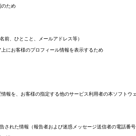
別のため
名前、ひとこと、メールアドレス等）
ア上にお客様のプロフィール情報を表示するため
置情報を、お客様の指定する他のサービス利用者の本ソフトウ
告された情報（報告者および迷惑メッセージ送信者の電話番号