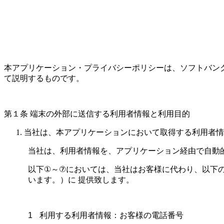
本アプリケーション・プライバシーポリシーは、ソフトバン
て説明するものです。
第１条 端末の外部に送信する利用者情報と利用目的
当社は、本アプリケーションにおいて取得する利用者情
当社は、利用者情報を、アプリケーション経由で自動
以下
①
～
⑦
においては、当社はお客様に代わり、以下
います。）に 提供致します。
1
利用する利用者情報：お客様の電話番号