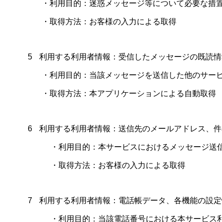
・利用目的：迷惑メッセージ等について必要な措
・取得方法：お客様の入力による取得
5
利用する利用者情報：受信したメッセージの既読情
・利用目的：当該メッセージを送信した他のサー
・取得方法：本アプリケーションによる自動取得
6
利用する利用者情報：送信先のメールアドレス、件
・利用目的：本サービスにおけるメッセージ送信
・取得方法：お客様の入力による取得
7
利用する利用者情報：電話帳データ、各機能の設定
・利用目的：当該電話番号における本サービス利用状