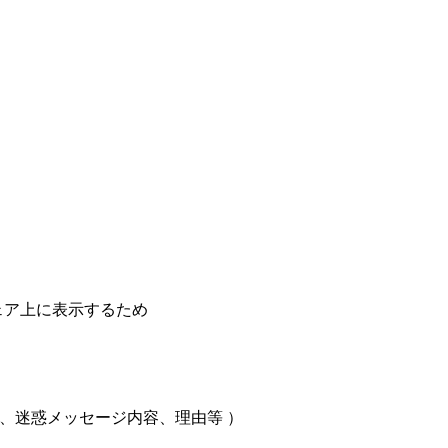
ェア上に表示するため
、迷惑メッセージ内容、理由等 ）