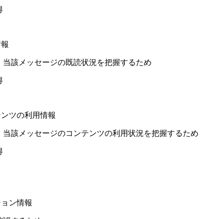
得
情報
該メッセージの既読状況を把握するため
得
テンツの利用情報
メッセージのコンテンツの利用状況を把握するため
得
ジョン情報