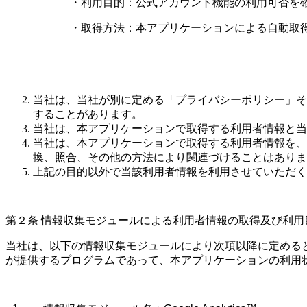
・利用目的：公式アカウント機能の利用可否を確
・取得方法：本アプリケーションによる自動取
当社は、当社が別に定める「プライバシーポリシー」そ
することがあります。
当社は、本アプリケーションで取得する利用者情報と当
当社は、本アプリケーションで取得する利用者情報を、
換、照合、その他の方法により関連づけることはありま
上記の目的以外で当該利用者情報を利用させていただく
第２条 情報収集モジュールによる利用者情報の取得及び利
当社は、以下の情報収集モジュールにより次項以降に定める
が提供するプログラムであって、本アプリケーションの利用