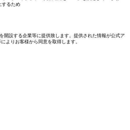
止するため
を開設する企業等に提供致します。提供された情報が公式ア
等によりお客様から同意を取得します。