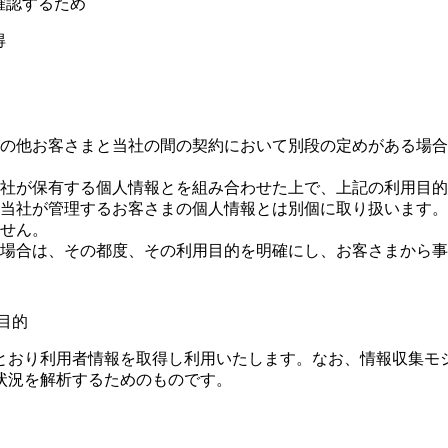
認するため
得
の他お客さまと当社の間の契約において別段の定めがある場合
社が保有する個人情報とを組み合わせた上で、上記の利用目的
当社が管理するお客さまの個人情報とは別個に取り扱います。
せん。
場合は、その都度、その利用目的を明確にし、お客さまから事
用目的
とおり利用者情報を取得し利用いたします。なお、情報収集モ
状況を解析するためのものです。