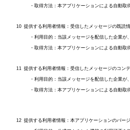
・取得方法：本アプリケーションによる自動取
10
提供する利用者情報：受信したメッセージの既読
・利用目的：当該メッセージを配信した企業が、当
・取得方法：本アプリケーションによる自動取
11
提供する利用者情報：受信したメッセージのコン
・利用目的：当該メッセージを配信した企業が、当該
・取得方法：本アプリケーションによる自動取
12
提供する利用者情報：本アプリケーションのバー