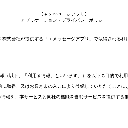
【＋メッセージアプリ】
アプリケーション・プライバシーポリシー
ク株式会社が提供する「＋メッセージアプリ」で取得される利
報（以下、「利用者情報」といいます。）を以下の目的で利用
的に取得、又はお客さまの入力により登録していただくことに
の情報を、本サービスと同様の機能を含むサービスを提供する