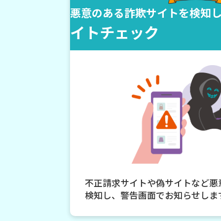
悪意のある詐欺サイトを検知
イトチェック
不正請求サイトや偽サイトなど悪
検知し、警告画面でお知らせしま