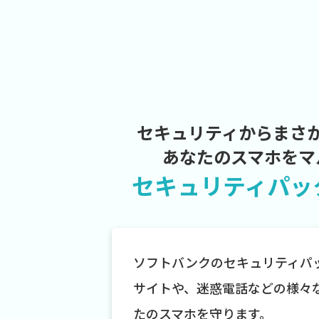
セキュリティからまさ
あなたのスマホをマ
セキュリティパッ
ソフトバンクのセキュリティパ
サイトや、迷惑電話などの様々
たのスマホを守ります。