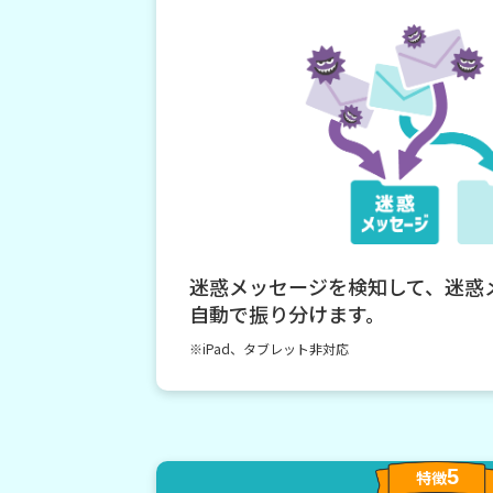
迷惑メッセージを検知して、迷惑
自動で振り分けます。
※iPad、タブレット非対応
5
特徴