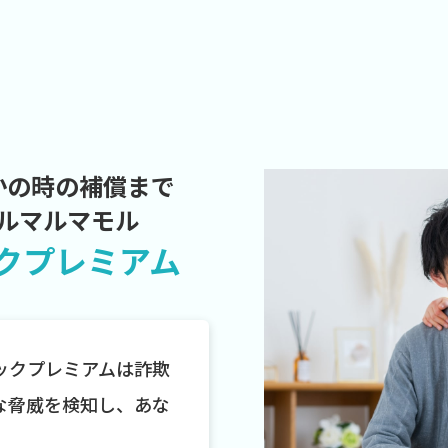
かの時の補償まで
ルマルマモル
クプレミアム
ックプレミアムは詐欺
な脅威を検知し、あな