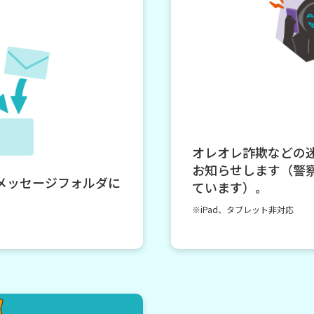
オレオレ詐欺などの
お知らせします（警
メッセージフォルダに
ています）。
※iPad、タブレット非対応