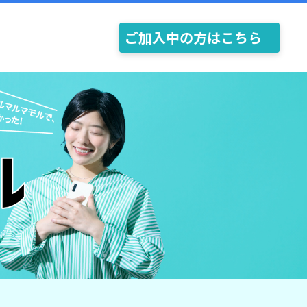
ご加入中の方はこちら